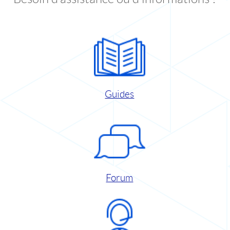
Guides
Forum